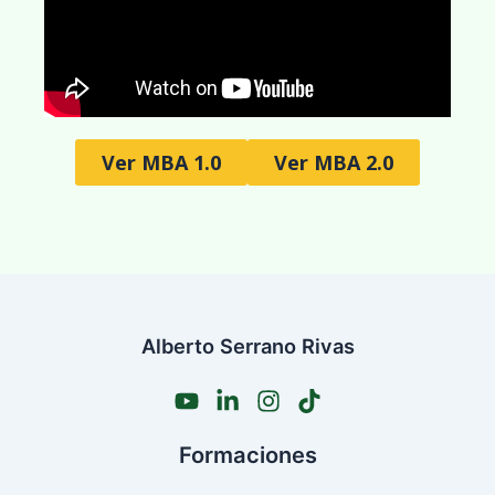
Ver MBA 1.0
Ver MBA 2.0
Alberto Serrano Rivas
Formaciones