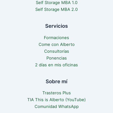
Self Storage MBA 1.0
Self Storage MBA 2.0
Servicios
Formaciones
Come con Alberto
Consultorías
Ponencias
2 días en mis oficinas
Sobre mí
Trasteros Plus
TIA This is Alberto (YouTube)
Comunidad WhatsApp