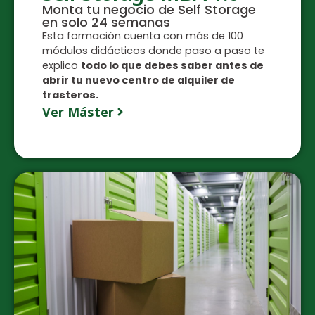
Monta tu negocio de Self Storage
en solo 24 semanas
Esta formación cuenta con más de 100
módulos didácticos donde paso a paso te
explico
todo lo que debes saber antes de
abrir tu nuevo centro de alquiler de
trasteros.
Ver Máster