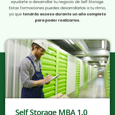
ayudarte a desarrollar tu negocio de Self Storage.
Estas formaciones puedes desarrollarlas a tu ritmo,
ya que
tendrás acceso durante un año completo
para poder realizarlos.
Self Storage MBA 1.0